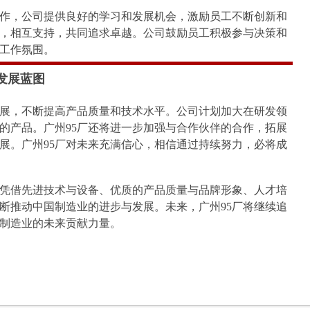
合作，公司提供良好的学习和发展机会，激励员工不断创新和
作，相互支持，共同追求卓越。公司鼓励员工积极参与决策和
工作氛围。
发展蓝图
发展，不断提高产品质量和技术水平。公司计划加大在研发领
的产品。广州95厂还将进一步加强与合作伙伴的合作，拓展
展。广州95厂对未来充满信心，相信通过持续努力，必将成
，凭借先进技术与设备、优质的产品质量与品牌形象、人才培
断推动中国制造业的进步与发展。未来，广州95厂将继续追
制造业的未来贡献力量。