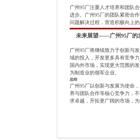
广州95厂注重人才培养和团队
进步。广州95厂的团队紧密合
问题解决过程，营造积极向上的
未来展望——广州95厂的
广州95厂将继续致力于创新与
域的投入，开发更多具有竞争力
国内外市场，实现更大范围的发
为制造业的领军企业。
总结
广州95厂以创新与发展为使命
养与团队合作等核心竞争力，不
求卓越，开拓更广阔的市场，为