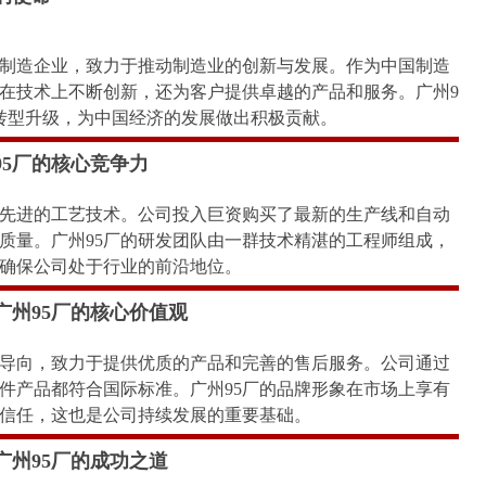
进制造企业，致力于推动制造业的创新与发展。作为中国制造
仅在技术上不断创新，还为客户提供卓越的产品和服务。广州9
转型升级，为中国经济的发展做出积极贡献。
95厂的核心竞争力
和先进的工艺技术。公司投入巨资购买了最新的生产线和自动
质量。广州95厂的研发团队由一群技术精湛的工程师组成，
确保公司处于行业的前沿地位。
广州95厂的核心价值观
为导向，致力于提供优质的产品和完善的售后服务。公司通过
件产品都符合国际标准。广州95厂的品牌形象在市场上享有
信任，这也是公司持续发展的重要基础。
广州95厂的成功之道