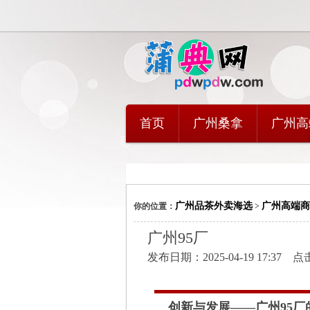
首页
广州桑拿
广州高
广州品茶外卖海选
广州高端商
你的位置：
>
广州95厂
发布日期：2025-04-19 17:37 
创新与发展——广州95厂