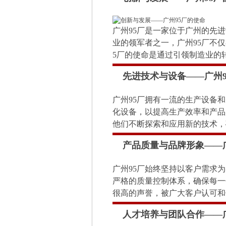
广州95厂是一家位于广州的先
业的领军者之一，广州95厂不
5厂的使命是通过引领制造业的
先进技术与设备——广州
广州95厂拥有一流的生产设备
化设备，以提高生产效率和产品
他们不断探索和应用新的技术，
产品质量与品牌形象——
广州95厂始终坚持以客户需求
严格的质量控制体系，确保每一
很高的声誉，被广大客户认可和
人才培养与团队合作——