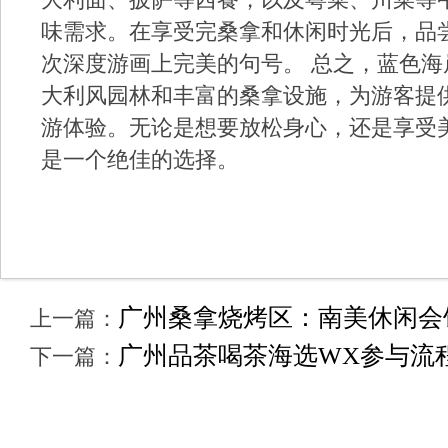
大利面、披萨等西餐，以及粤菜、川菜等
味需求。在享受完桑拿和休闲时光后，品
次深度游画上完美的句号。 总之，蓝色
大利风园林和丰富的桑拿设施，为游客提
游体验。无论是想要放松身心，还是享受
是一个绝佳的选择。
广州桑拿烧烤区：南美休闲会
上一篇：
广州品茶喝茶海选WX参与流程
下一篇：