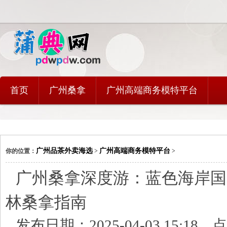
首页
广州桑拿
广州高端商务模特平台
广州品茶外卖海选
广州高端商务模特平台
你的位置：
>
>
广州桑拿深度游：蓝色海岸国
林桑拿指南
发布日期：2025-04-03 15:18